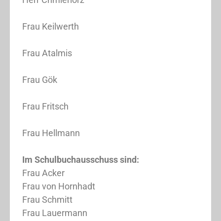
Frau Keilwerth
Frau Atalmis
Frau Gök
Frau Fritsch
Frau Hellmann
Im Schulbuchausschuss sind:
Frau Acker
Frau von Hornhadt
Frau Schmitt
Frau Lauermann