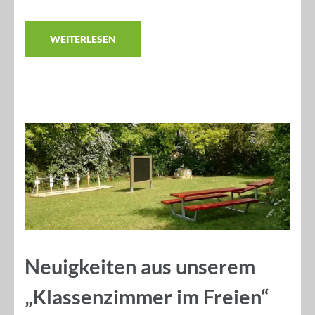
WEITERLESEN
Neuigkeiten aus unserem
„Klassenzimmer im Freien“