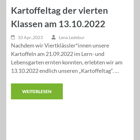
Kartoffeltag der vierten
Klassen am 13.10.2022
10 Apr.,2023
Lena Ledebur
Nachdem wir Viertklässler*innen unsere
Kartoffeln am 21.09.2022 im Lern- und
Lebensgarten ernten konnten, erlebten wir am
13.10.2022 endlich unseren „Kartoffeltag“. …
WEITERLESEN