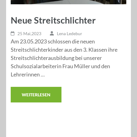
Neue Streitschlichter
25 Mai,2023
Lena Ledebur
Am 23.05.2023 schlossen die neuen
Streitschlichterkinder aus den 3. Klassen ihre
Streitschlichterausbildung bei unserer
Schulsozialarbeiterin Frau Müller und den
Lehrerinnen …
WEITERLESEN