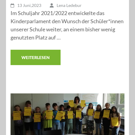
13 Juni,2023
Lena Ledebur
Im Schuljahr 2021/2022 entwickelte das
Kinderparlament den Wunsch der Schüler*innen
unserer Schule weiter, an einem bisher wenig
genutzten Platz auf …
WEITERLESEN